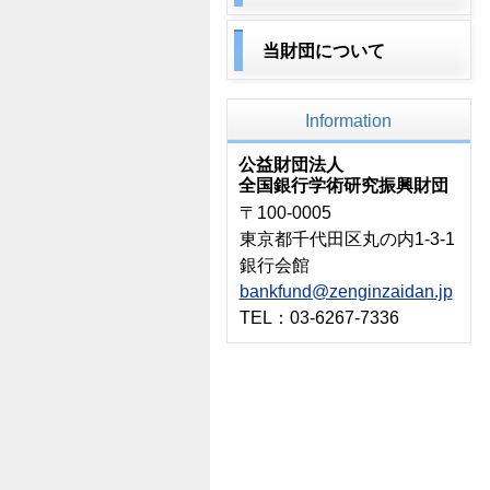
当財団について
Information
公益財団法人
全国銀行学術研究振興財団
〒100-0005
東京都千代田区丸の内1-3-1
銀行会館
bankfund@zenginzaidan.jp
TEL：03-6267-7336