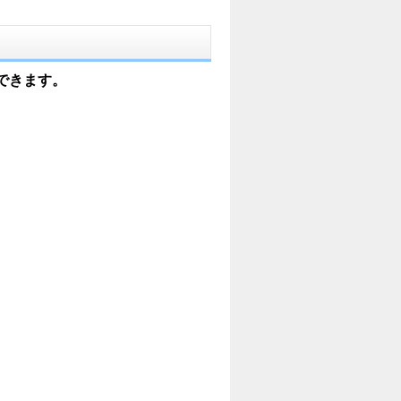
できます。