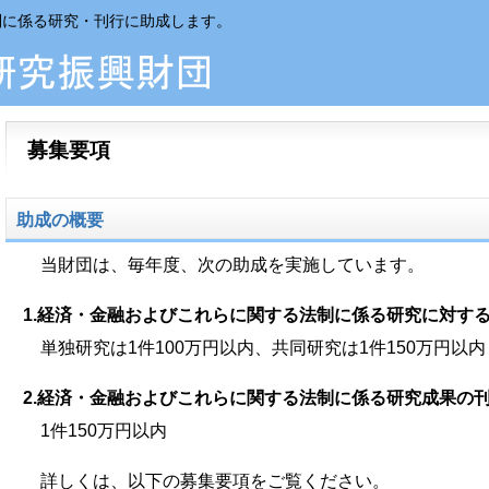
制に係る研究・刊行に助成します。
募集要項
助成の概要
当財団は、毎年度、次の助成を実施しています。
1.経済・金融およびこれらに関する法制に係る研究に対す
単独研究は1件100万円以内、共同研究は1件150万円以内
2.経済・金融およびこれらに関する法制に係る研究成果の
1件150万円以内
詳しくは、以下の募集要項をご覧ください。